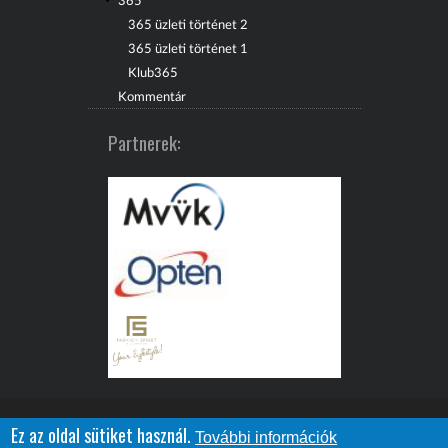
365
365 üzleti történet 2
365 üzleti történet 1
Klub365
Kommentár
Partnerek:
Ez az oldal sütiket használ.
További információk