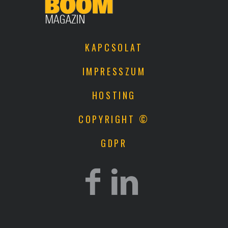
KAPCSOLAT
IMPRESSZUM
HOSTING
COPYRIGHT ©
GDPR