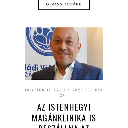
OLVASS TOVÁBB
FŐKATEGÓRIA:
ÜZLET
2021. FEBRUÁR
24
AZ ISTENHEGYI
MAGÁNKLINIKA IS