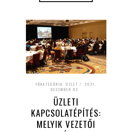
FŐKATEGÓRIA:
ÜZLET
2021.
DECEMBER 02
ÜZLETI
KAPCSOLATÉPÍTÉS:
MELYIK VEZETŐI