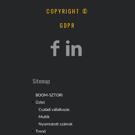
COPYRIGHT ©
GDPR
Sitemap
BOOM-SZTORI
Üzlet
Családi vállalkozás
Multik
Nyomtatott számok
Trend