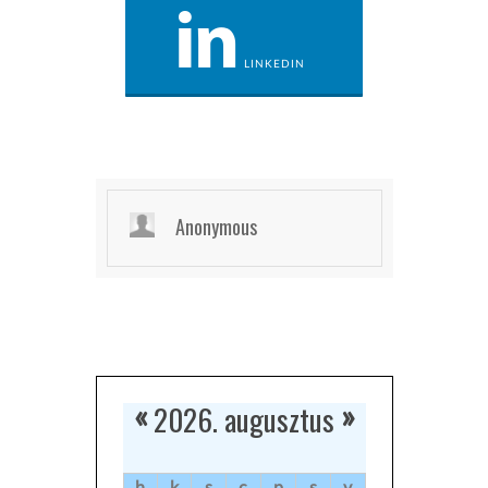
LINKEDIN
Anonymous
2026. augusztus
«
»