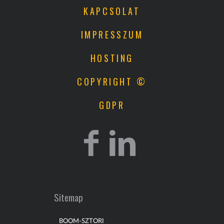
KAPCSOLAT
IMPRESSZUM
HOSTING
COPYRIGHT ©
GDPR
Sitemap
BOOM-SZTORI