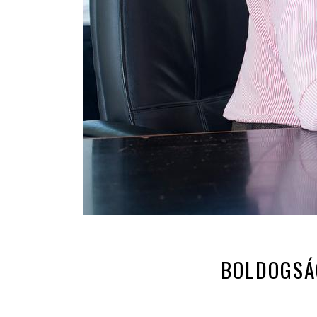
BOLDOGSÁG