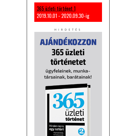
365 üzleti történet 1
2019.10.01 - 2020.09.30-ig