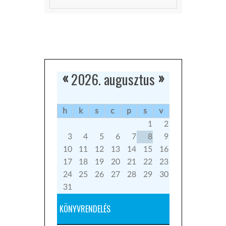
2026. augusztus
«
»
h
k
s
c
p
s
v
1
2
3
4
5
6
7
8
9
10
11
12
13
14
15
16
17
18
19
20
21
22
23
24
25
26
27
28
29
30
31
KÖNYVRENDELÉS