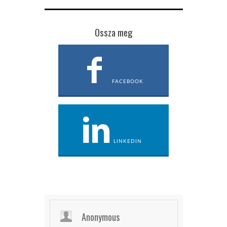
Ossza meg
FACEBOOK
LINKEDIN
Anonymous