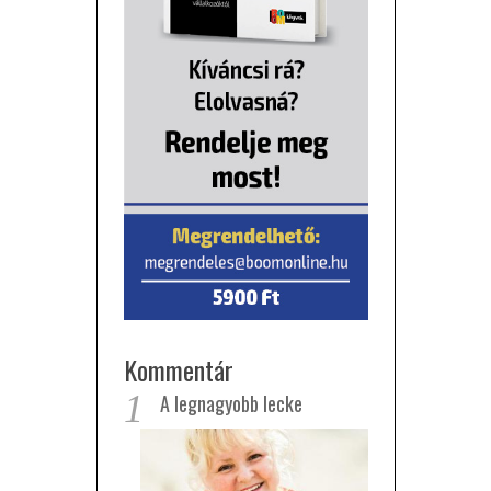
Kommentár
1
A legnagyobb lecke