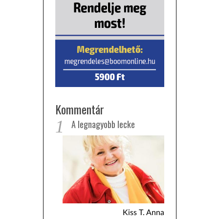
Kommentár
1
A legnagyobb lecke
Kiss T. Anna