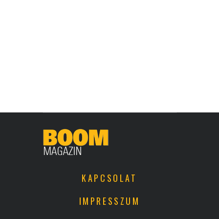
KAPCSOLAT
IMPRESSZUM