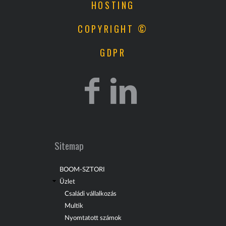
HOSTING
COPYRIGHT ©
GDPR
Sitemap
BOOM-SZTORI
Üzlet
Családi vállalkozás
Multik
Nyomtatott számok