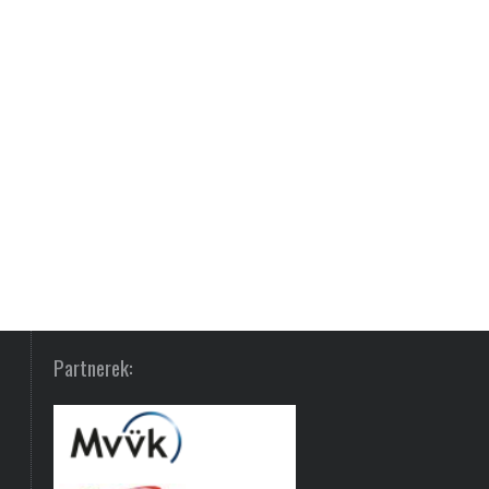
Partnerek: